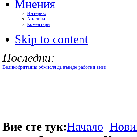
Мнения
Интервю
Анализи
Коментари
Skip to content
Последни:
Великобритания обмисля да въведе работни визи
Вие сте тук:
Начало
Нови