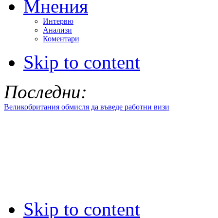
Мнения
Интервю
Анализи
Коментари
Skip to content
Последни:
Великобритания обмисля да въведе работни визи
Skip to content