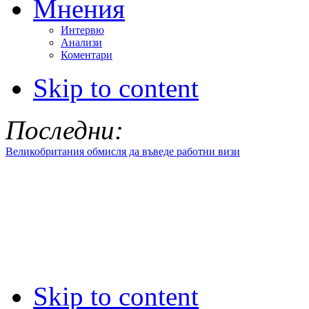
Мнения
Интервю
Анализи
Коментари
Skip to content
Последни:
Великобритания обмисля да въведе работни визи
Skip to content