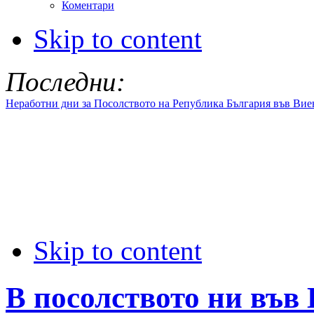
Коментари
Skip to content
Последни:
Неработни дни за Посолството на Република България във Вие
Skip to content
В посолството ни във