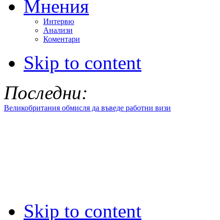
Мнения
Интервю
Анализи
Коментари
Skip to content
Последни:
Великобритания обмисля да въведе работни визи
Skip to content