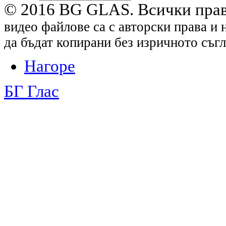
© 2016 BG GLAS. Всички прав
видео файлове са с авторски права и 
да бъдат копирани без изричното съгл
Нагоре
БГ Глас