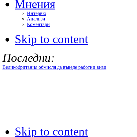
Мнения
Интервю
Анализи
Коментари
Skip to content
Последни:
Великобритания обмисля да въведе работни визи
Skip to content