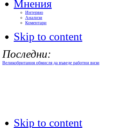
Мнения
Интервю
Анализи
Коментари
Skip to content
Последни:
Великобритания обмисля да въведе работни визи
Skip to content