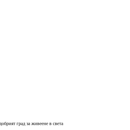
добрият град за живеене в света