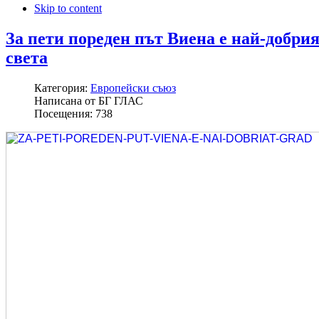
Skip to content
За пети пореден път Виена е най-добрия
света
Категория:
Европейски съюз
Написана от
БГ ГЛАС
Посещения:
738