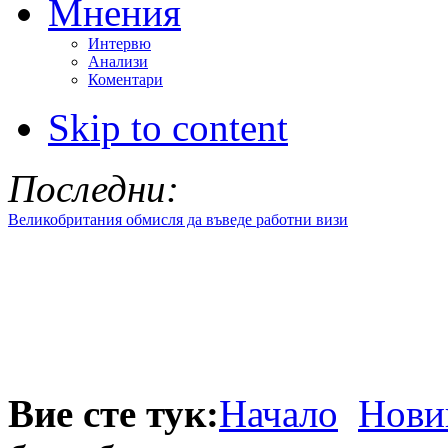
Мнения
Интервю
Анализи
Коментари
Skip to content
Последни:
Великобритания обмисля да въведе работни визи
Вие сте тук:
Начало
Нови