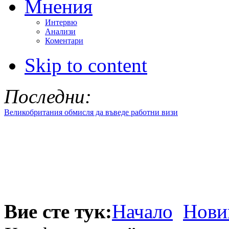
Мнения
Интервю
Анализи
Коментари
Skip to content
Последни:
Великобритания обмисля да въведе работни визи
Вие сте тук:
Начало
Нови