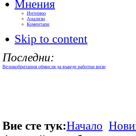
Мнения
Интервю
Анализи
Коментари
Skip to content
Последни:
Великобритания обмисля да въведе работни визи
Вие сте тук:
Начало
Нови