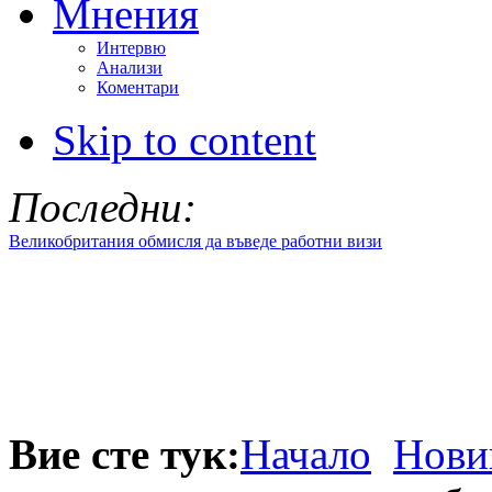
Мнения
Интервю
Анализи
Коментари
Skip to content
Последни:
Великобритания обмисля да въведе работни визи
Вие сте тук:
Начало
Нови