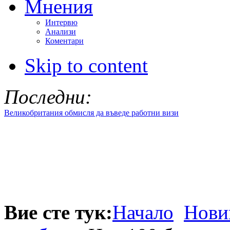
Мнения
Интервю
Анализи
Коментари
Skip to content
Последни:
Великобритания обмисля да въведе работни визи
Вие сте тук:
Начало
Нови