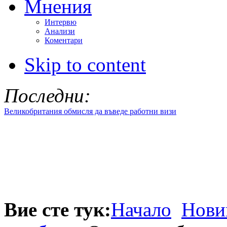
Мнения
Интервю
Анализи
Коментари
Skip to content
Последни:
Великобритания обмисля да въведе работни визи
Вие сте тук:
Начало
Нови