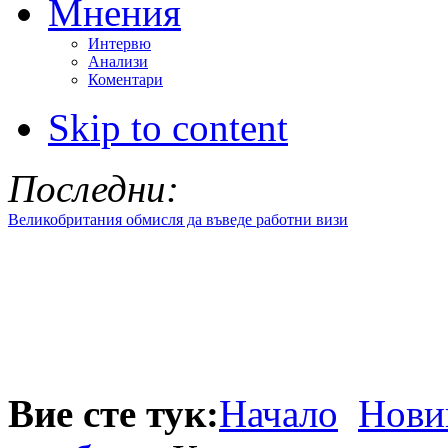
Мнения
Интервю
Анализи
Коментари
Skip to content
Последни:
Великобритания обмисля да въведе работни визи
Вие сте тук:
Начало
Нови