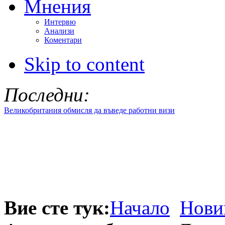
Мнения
Интервю
Анализи
Коментари
Skip to content
Последни:
Великобритания обмисля да въведе работни визи
Вие сте тук:
Начало
Нови