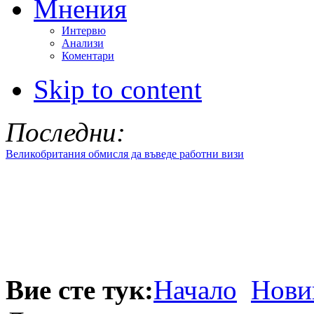
Мнения
Интервю
Анализи
Коментари
Skip to content
Последни:
Великобритания обмисля да въведе работни визи
Вие сте тук:
Начало
Нови