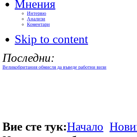
Мнения
Интервю
Анализи
Коментари
Skip to content
Последни:
Великобритания обмисля да въведе работни визи
Вие сте тук:
Начало
Нови