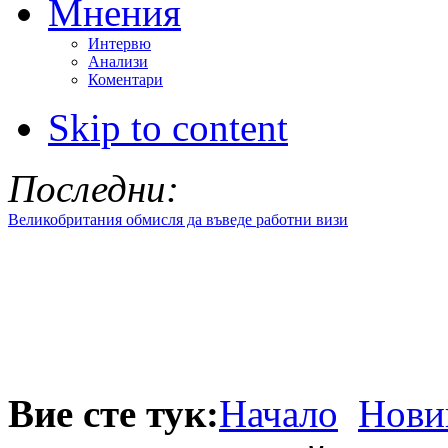
Мнения
Интервю
Анализи
Коментари
Skip to content
Последни:
Великобритания обмисля да въведе работни визи
Вие сте тук:
Начало
Нови