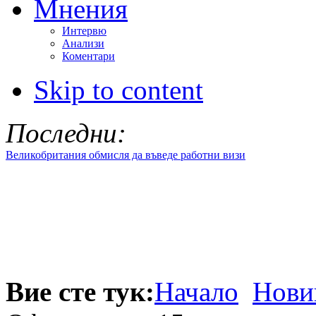
Мнения
Интервю
Анализи
Коментари
Skip to content
Последни:
Великобритания обмисля да въведе работни визи
Вие сте тук:
Начало
Нови