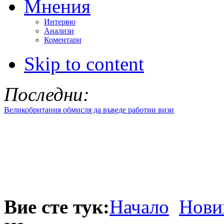
Мнения
Интервю
Анализи
Коментари
Skip to content
Последни:
Великобритания обмисля да въведе работни визи
Вие сте тук:
Начало
Нови