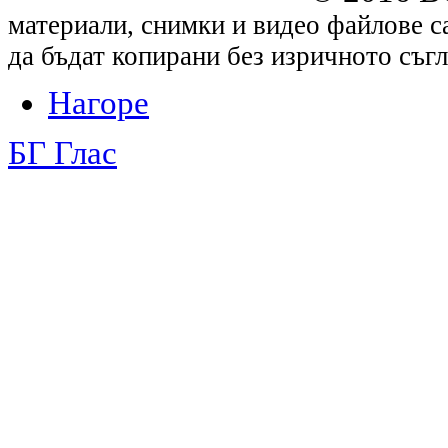
материали, снимки и видео файлове са
да бъдат копирани без изричното съгл
Нагоре
БГ Глас