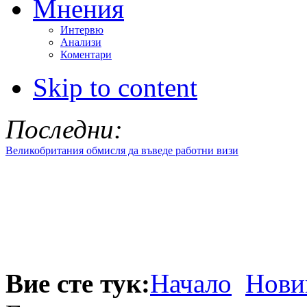
Мнения
Интервю
Анализи
Коментари
Skip to content
Последни:
Великобритания обмисля да въведе работни визи
Вие сте тук:
Начало
Нови