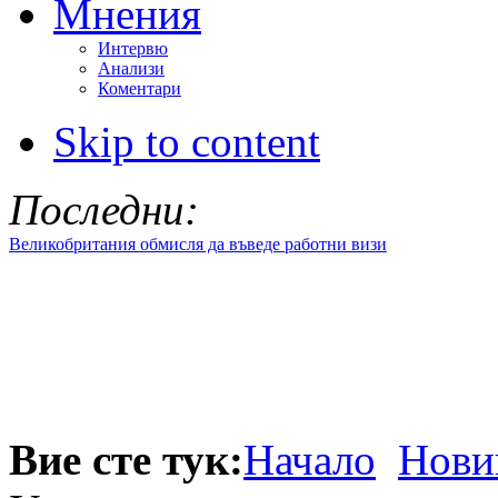
Мнения
Интервю
Анализи
Коментари
Skip to content
Последни:
Великобритания обмисля да въведе работни визи
Вие сте тук:
Начало
Нови