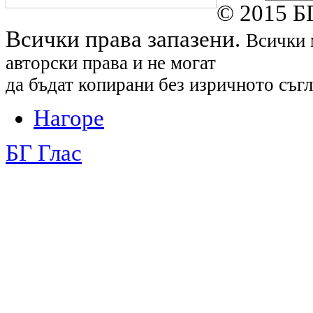
© 2015 БГ
Всички права запазени.
Всички 
авторски права и не могат
да бъдат копирани без изричното съгл
Нагоре
БГ Глас