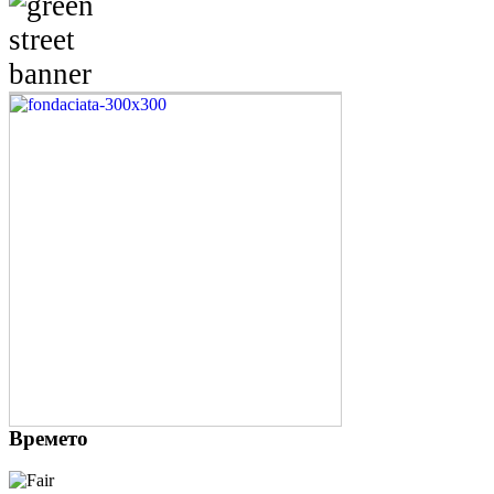
Времето