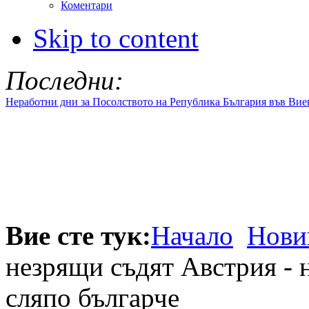
Коментари
Skip to content
Последни:
Неработни дни за Посолството на Република България във Вие
Вие сте тук:
Начало
Нови
незрящи съдят Австрия - 
сляпо българче