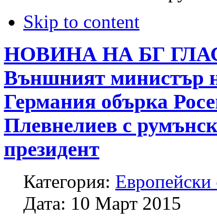
Skip to content
НОВИНА НА БГ ГЛА
Външният министър 
Германия обърка Росе
Плевнелиев с румънс
президент
Категория:
Европейски
Дата:
10 Март 2015