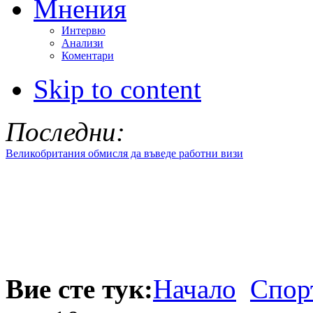
Мнения
Интервю
Анализи
Коментари
Skip to content
Последни:
Великобритания обмисля да въведе работни визи
Вие сте тук:
Начало
Спор