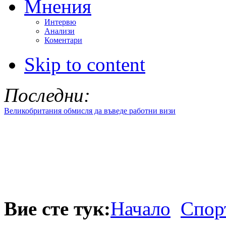
Мнения
Интервю
Анализи
Коментари
Skip to content
Последни:
Великобритания обмисля да въведе работни визи
Вие сте тук:
Начало
Спор