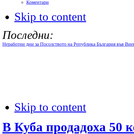
Коментари
Skip to content
Последни:
Неработни дни за Посолството на Република България във Вие
Skip to content
В Куба продадоха 50 ко