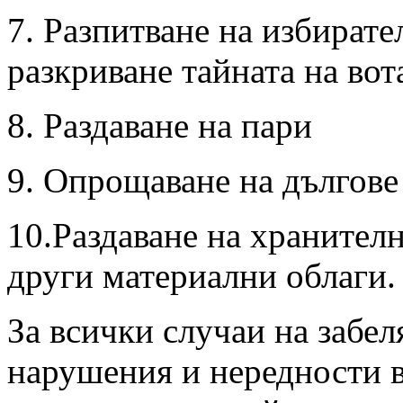
7. Разпитване на избирате
разкриване тайната на вот
8. Раздаване на пари
9. Опрощаване на дългове
10.Раздаване на хранител
други материални облаги.
За всички случаи на забел
нарушения и нередности 