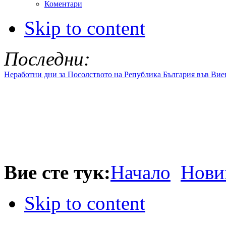
Коментари
Skip to content
Последни:
Неработни дни за Посолството на Република България във Вие
Вие сте тук:
Начало
Нови
Skip to content