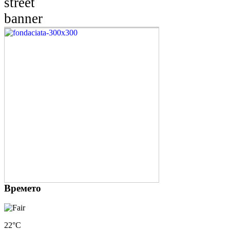
Времето
22°C