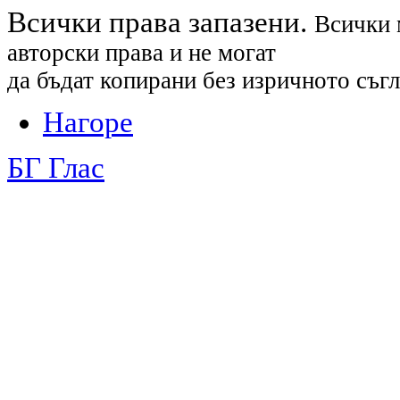
Всички права запазени.
Всички 
авторски права и не могат
да бъдат копирани без изричното съгл
Нагоре
БГ Глас