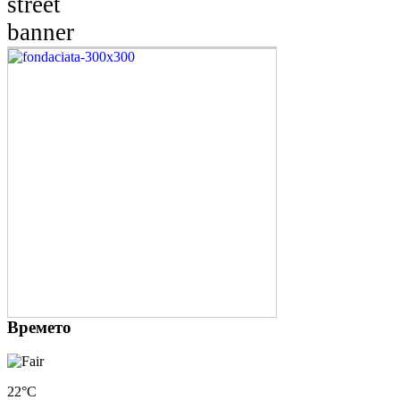
Времето
22°C