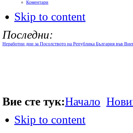
Коментари
Skip to content
Последни:
Неработни дни за Посолството на Република България във Вие
Вие сте тук:
Начало
Нови
Skip to content