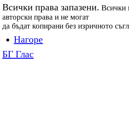
Всички права запазени.
Всички 
авторски права и не могат
да бъдат копирани без изричното съгл
Нагоре
БГ Глас