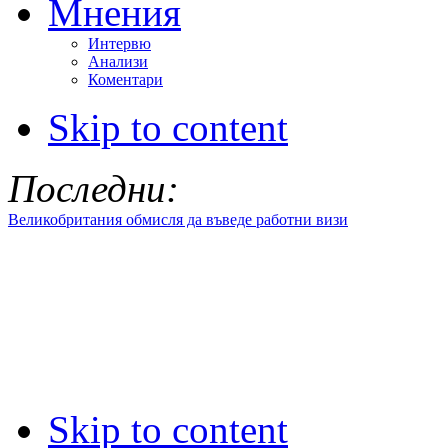
Мнения
Интервю
Анализи
Коментари
Skip to content
Последни:
Великобритания обмисля да въведе работни визи
Skip to content