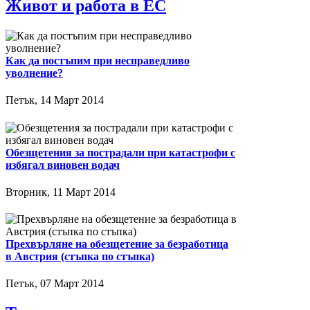
Живот и работа в ЕС
Как да постъпим при несправедливо
уволнение?
Петък, 14 Март 2014
Обезщетения за пострадали при катастрофи с
избягал виновен водач
Вторник, 11 Март 2014
Прехвърляне на обезщетение за безработица
в Австрия (стъпка по стъпка)
Петък, 07 Март 2014