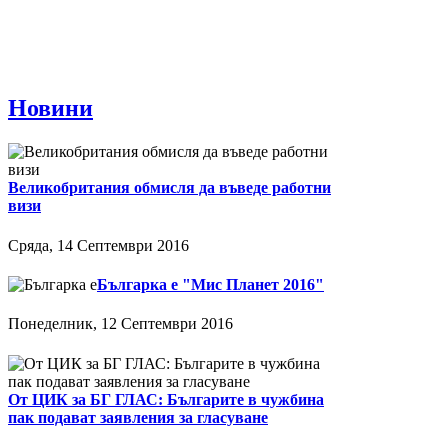
Новини
Великобритания обмисля да въведе работни
визи
Сряда, 14 Септември 2016
Българка е "Мис Планет 2016"
Понеделник, 12 Септември 2016
От ЦИК за БГ ГЛАС: Българите в чужбина
пак подават заявления за гласуване