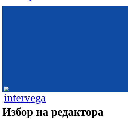
Избор на редактора