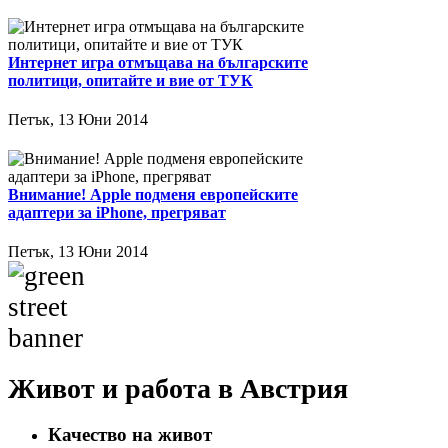
Интернет игра отмъщава на българските
политици, опитайте и вие от ТУК
Петък, 13 Юни 2014
Внимание! Apple подменя европейските
адаптери за iPhone, прегряват
Петък, 13 Юни 2014
Живот и работа в Австрия
Качество на живот