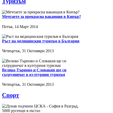
Туризъм
Мечтаете за прекрасна ваканция в Кипър?
Петък, 14 Март 2014
Ръст на медицинския туризъм в България
Четвъртък, 31 Октомври 2013
Велико Търново и Словакия ще си
сътрудничат в културния туризъм
Четвъртък, 31 Октомври 2013
Спорт