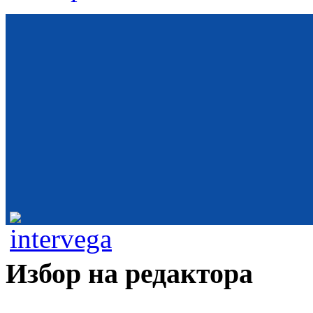
Избор на редактора