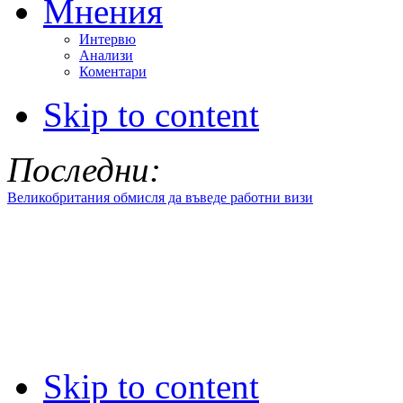
Мнения
Интервю
Анализи
Коментари
Skip to content
Последни:
Великобритания обмисля да въведе работни визи
Skip to content