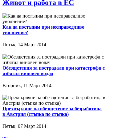
Живот и работа в ЕС
Как да постъпим при несправедливо
уволнение?
Петък, 14 Март 2014
Обезщетения за пострадали при катастрофи с
избягал виновен водач
Вторник, 11 Март 2014
Прехвърляне на обезщетение за безработица
в Австрия (стъпка по стъпка)
Петък, 07 Март 2014