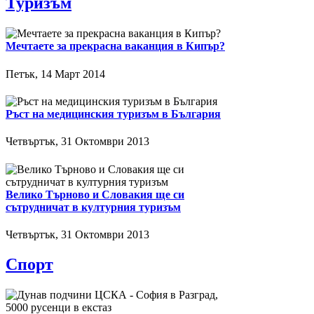
Туризъм
Мечтаете за прекрасна ваканция в Кипър?
Петък, 14 Март 2014
Ръст на медицинския туризъм в България
Четвъртък, 31 Октомври 2013
Велико Търново и Словакия ще си
сътрудничат в културния туризъм
Четвъртък, 31 Октомври 2013
Спорт