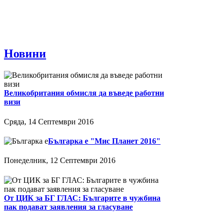
Новини
Великобритания обмисля да въведе работни
визи
Сряда, 14 Септември 2016
Българка е "Мис Планет 2016"
Понеделник, 12 Септември 2016
От ЦИК за БГ ГЛАС: Българите в чужбина
пак подават заявления за гласуване