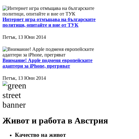
Интернет игра отмъщава на българските
политици, опитайте и вие от ТУК
Петък, 13 Юни 2014
Внимание! Apple подменя европейските
адаптери за iPhone, прегряват
Петък, 13 Юни 2014
Живот и работа в Австрия
Качество на живот