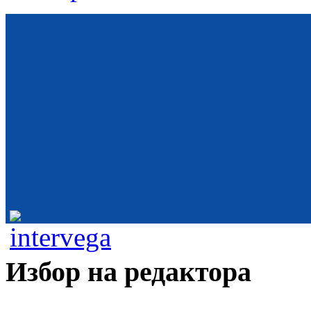
Избор на редактора