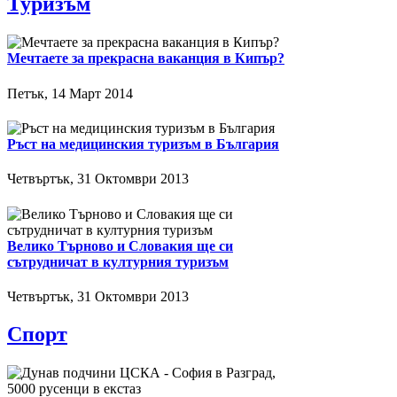
Туризъм
Мечтаете за прекрасна ваканция в Кипър?
Петък, 14 Март 2014
Ръст на медицинския туризъм в България
Четвъртък, 31 Октомври 2013
Велико Търново и Словакия ще си
сътрудничат в културния туризъм
Четвъртък, 31 Октомври 2013
Спорт