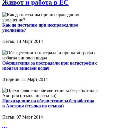
Живот и работа в ЕС
Как да постъпим при несправедливо
уволнение?
Петък, 14 Март 2014
Обезщетения за пострадали при катастрофи с
избягал виновен водач
Вторник, 11 Март 2014
Прехвърляне на обезщетение за безработица
в Австрия (стъпка по стъпка)
Петък, 07 Март 2014