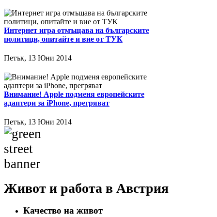
Интернет игра отмъщава на българските
политици, опитайте и вие от ТУК
Петък, 13 Юни 2014
Внимание! Apple подменя европейските
адаптери за iPhone, прегряват
Петък, 13 Юни 2014
Живот и работа в Австрия
Качество на живот