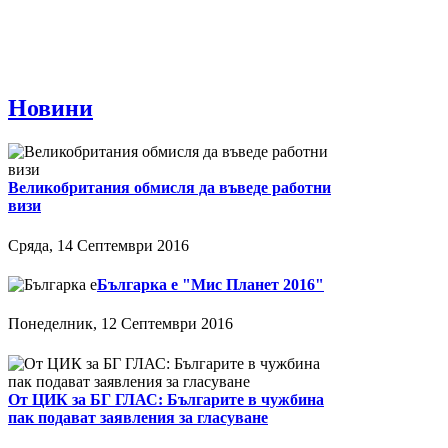
Новини
Великобритания обмисля да въведе работни
визи
Сряда, 14 Септември 2016
Българка е "Мис Планет 2016"
Понеделник, 12 Септември 2016
От ЦИК за БГ ГЛАС: Българите в чужбина
пак подават заявления за гласуване